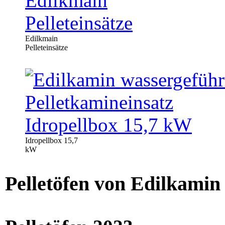
Edilkmain
Pelleteinsätze
Idropellbox 15,7
kW
Pelletöfen von Edilkamin 