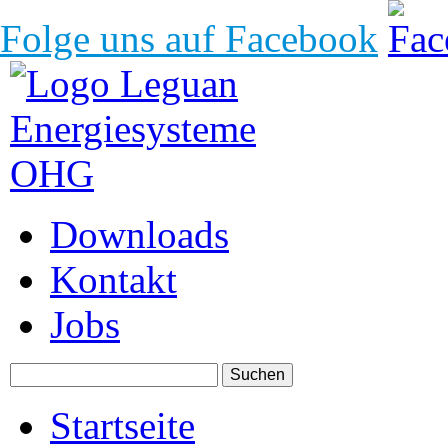
Folge uns auf Facebook
Downloads
Kontakt
Jobs
Startseite