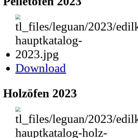
Pelletöfen 2023
Download
Holzöfen 2023