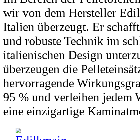
wir von dem Hersteller Edi
Italien überzeugt. Er schaff
und robuste Technik im sch
italienischen Design unterz
überzeugen die Pelleteinsät
hervorragende Wirkungsgra
95 % und verleihen jedem
eine einzigartige Kaminatm