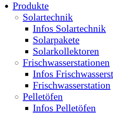
Produkte
Solartechnik
Infos Solartechnik
Solarpakete
Solarkollektoren
Frischwasserstationen
Infos Frischwassers
Frischwasserstation
Pelletöfen
Infos Pelletöfen