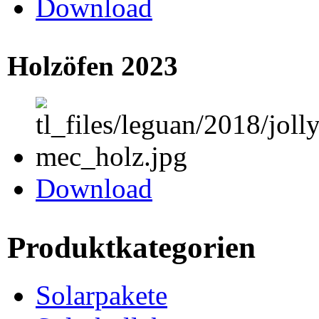
Download
Holzöfen 2023
Download
Produktkategorien
Solarpakete