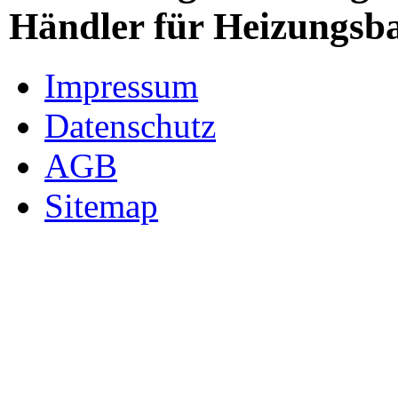
Händler für Heizungsb
Impressum
Datenschutz
AGB
Sitemap