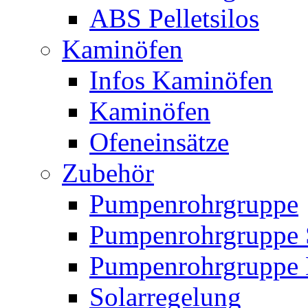
ABS Pelletsilos
Kaminöfen
Infos Kaminöfen
Kaminöfen
Ofeneinsätze
Zubehör
Pumpenrohrgruppe
Pumpenrohrgruppe 
Pumpenrohrgruppe 
Solarregelung