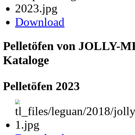
Download
Pelletöfen von JOLLY-M
Kataloge
Pelletöfen 2023