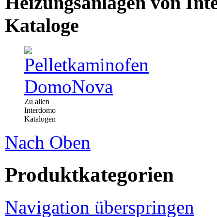
Heizungsanlagen von Int
Kataloge
Zu allen
Interdomo
Katalogen
Nach Oben
Produktkategorien
Navigation überspringen