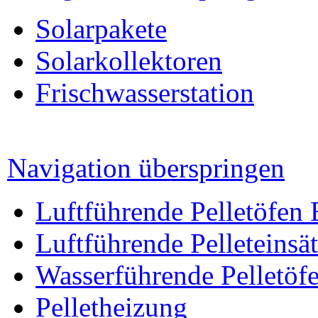
Solarpakete
Solarkollektoren
Frischwasserstation
Navigation überspringen
Luftführende Pelletöfen
Luftführende Pelleteinsä
Wasserführende Pelletöf
Pelletheizung