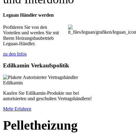
Leguan Händler werden
Profitieren Sie von den
Vorteilen und werden Sie mit
Ihrem Heizungsbaubetrieb
Leguan-Händler.
zu den Infos
Edilkamin Verkaufspolitik
Kaufen Sie Edilkamin-Produkte nur bei
autorisierten und geschulten Vertragshändlern!
Mehr Erfahren
Pelletheizung