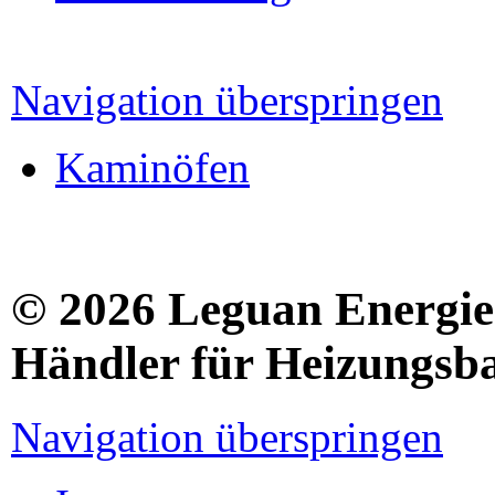
Navigation überspringen
Kaminöfen
© 2026 Leguan Energies
Händler für Heizungsb
Navigation überspringen