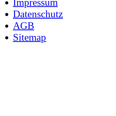
Impressum
Datenschutz
AGB
Sitemap