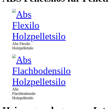
Abs Flexilo
Holzpelletsilo
Abs
Flachbodensilo
Holzpelletsilo