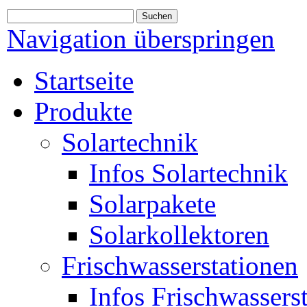
Navigation überspringen
Startseite
Produkte
Solartechnik
Infos Solartechnik
Solarpakete
Solarkollektoren
Frischwasserstationen
Infos Frischwassers