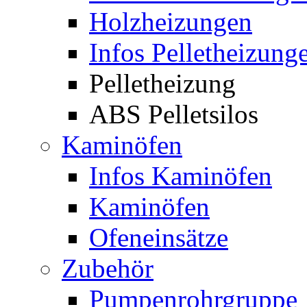
Holzheizungen
Infos Pelletheizung
Pelletheizung
ABS Pelletsilos
Kaminöfen
Infos Kaminöfen
Kaminöfen
Ofeneinsätze
Zubehör
Pumpenrohrgruppe