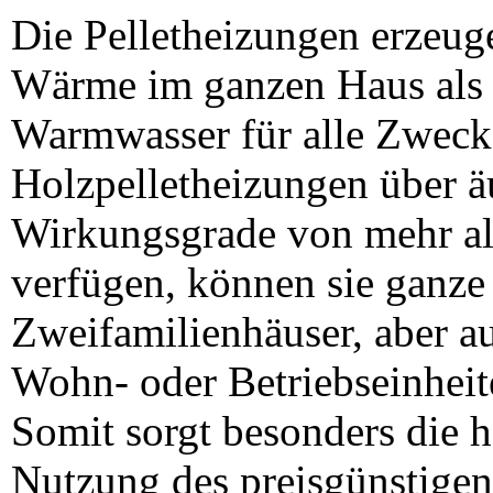
Die Pelletheizungen erzeu
Wärme im ganzen Haus als
Warmwasser für alle Zweck
Holzpelletheizungen über ä
Wirkungsgrade von mehr a
verfügen, können sie ganze
Zweifamilienhäuser, aber a
Wohn- oder Betriebseinheit
Somit sorgt besonders die h
Nutzung des preisgünstigen