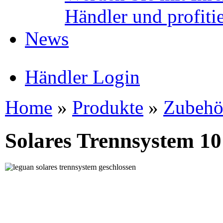
Händler und profitie
News
Händler Login
Home
»
Produkte
»
Zubehö
Solares Trennsystem 1