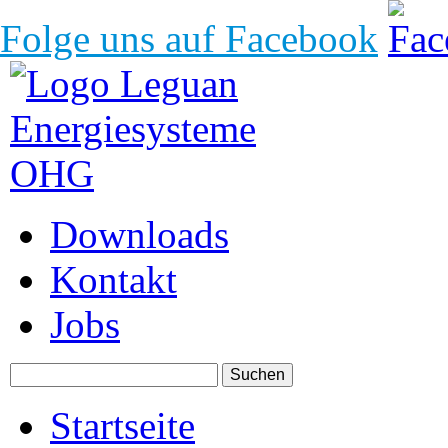
Folge uns auf Facebook
Downloads
Kontakt
Jobs
Startseite