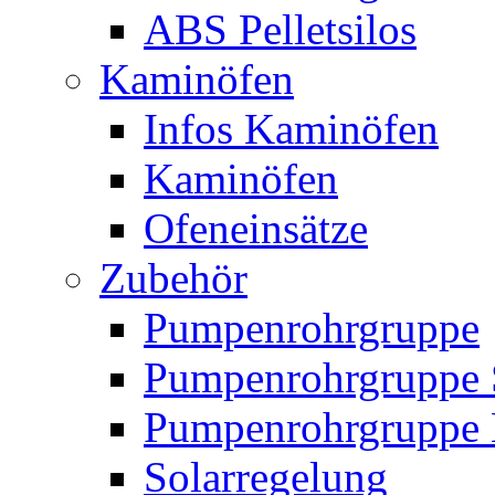
ABS Pelletsilos
Kaminöfen
Infos Kaminöfen
Kaminöfen
Ofeneinsätze
Zubehör
Pumpenrohrgruppe
Pumpenrohrgruppe 
Pumpenrohrgruppe 
Solarregelung