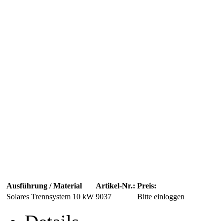
Ausführung / Material
Artikel-Nr.:
Preis:
Solares Trennsystem 10 kW
9037
Bitte einloggen