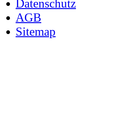
Datenschutz
AGB
Sitemap