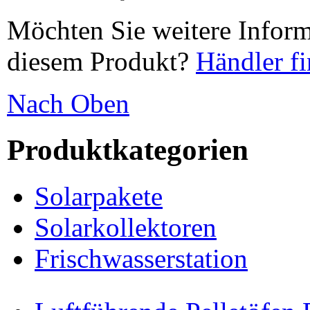
Möchten Sie weitere Inform
diesem Produkt?
Händler f
Nach Oben
Produktkategorien
Solarpakete
Solarkollektoren
Frischwasserstation