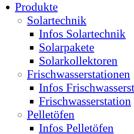
Produkte
Solartechnik
Infos Solartechnik
Solarpakete
Solarkollektoren
Frischwasserstationen
Infos Frischwassers
Frischwasserstation
Pelletöfen
Infos Pelletöfen