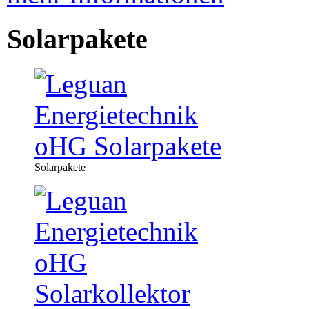
Solarpakete
Solarpakete