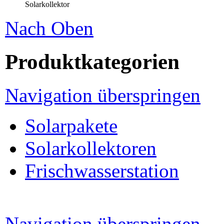
Solarkollektor
Nach Oben
Produktkategorien
Navigation überspringen
Solarpakete
Solarkollektoren
Frischwasserstation
Navigation überspringen