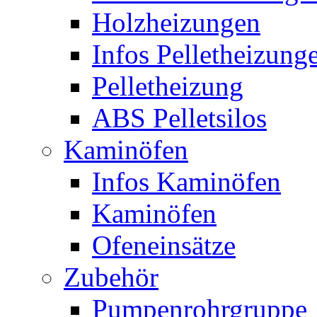
Holzheizungen
Infos Pelletheizung
Pelletheizung
ABS Pelletsilos
Kaminöfen
Infos Kaminöfen
Kaminöfen
Ofeneinsätze
Zubehör
Pumpenrohrgruppe