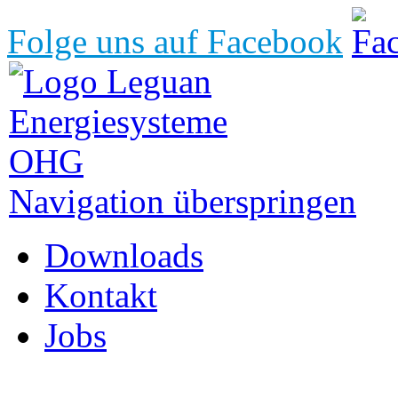
Folge uns auf Facebook
Navigation überspringen
Downloads
Kontakt
Jobs