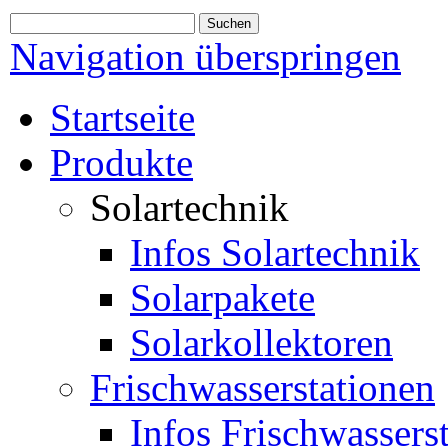
Navigation überspringen
Startseite
Produkte
Solartechnik
Infos Solartechnik
Solarpakete
Solarkollektoren
Frischwasserstationen
Infos Frischwassers