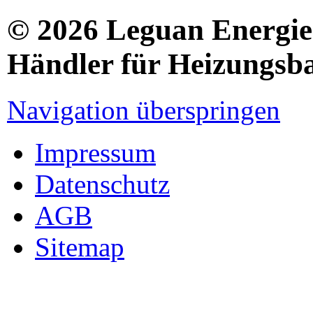
© 2026 Leguan Energies
Händler für Heizungsb
Navigation überspringen
Impressum
Datenschutz
AGB
Sitemap