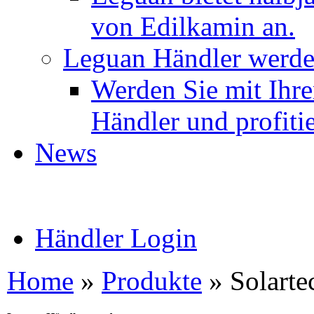
von Edilkamin an.
Leguan Händler werd
Werden Sie mit Ihr
Händler und profitie
News
Händler Login
Home
»
Produkte
»
Solarte