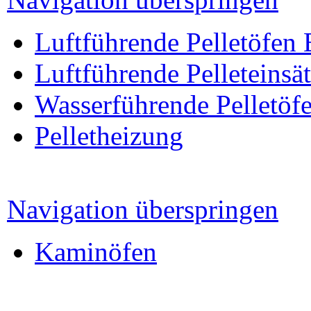
Luftführende Pelletöfen
Luftführende Pelleteinsä
Wasserführende Pelletöf
Pelletheizung
Navigation überspringen
Kaminöfen